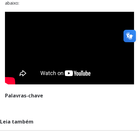
abaixo:
Palavras-chave
Leia também