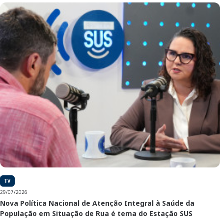
TV
29/07/2026
Nova Política Nacional de Atenção Integral à Saúde da
População em Situação de Rua é tema do Estação SUS