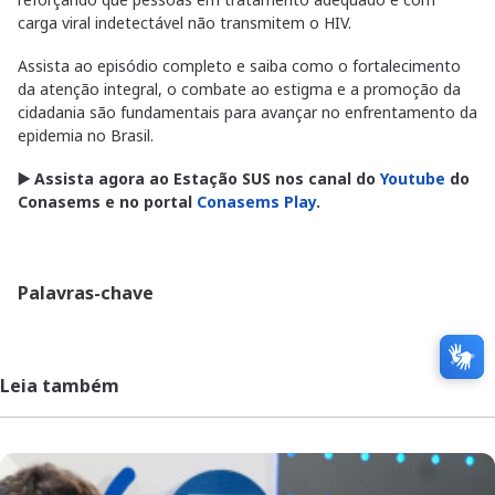
carga viral indetectável não transmitem o HIV.
Assista ao episódio completo e saiba como o fortalecimento
da atenção integral, o combate ao estigma e a promoção da
cidadania são fundamentais para avançar no enfrentamento da
epidemia no Brasil.
▶️ Assista agora ao Estação SUS nos canal do
Youtube
do
Conasems e no portal
Conasems Play
.
Palavras-chave
Leia também