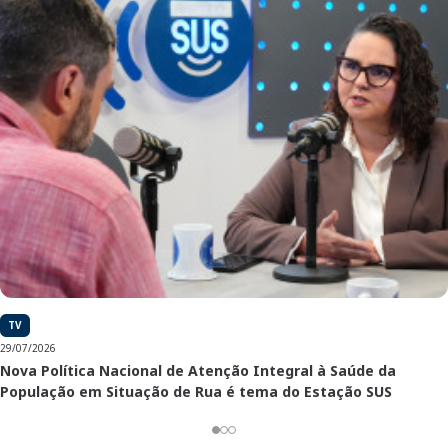
TV
29/07/2026
Nova Política Nacional de Atenção Integral à Saúde da
População em Situação de Rua é tema do Estação SUS