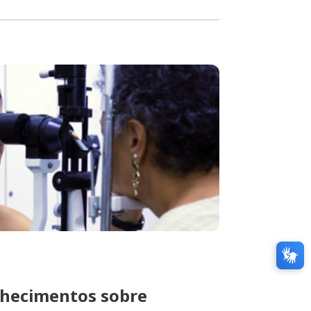
nhecimentos sobre