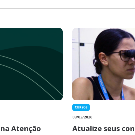
CURSOS
09/03/2026
 na Atenção
Atualize seus co