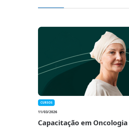
CURSOS
11/03/2026
Capacitação em Oncologia